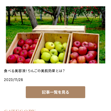
食べる美容液！りんごの美肌効果とは？
2023/11/28
記事一覧を見る