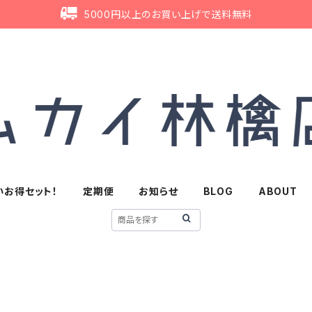
5000円以上のお買い上げで送料無料
いお得セット！
定期便
お知らせ
BLOG
ABOUT