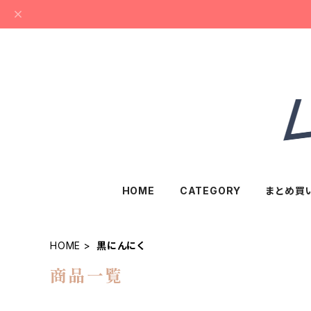
HOME
CATEGORY
まとめ買
HOME
黒にんにく
商品一覧