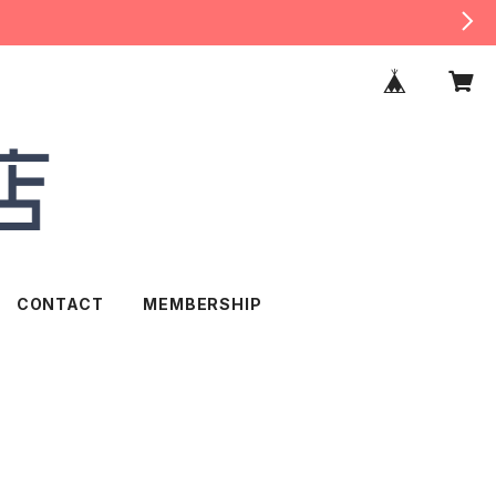
CONTACT
MEMBERSHIP