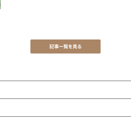
記事一覧を見る