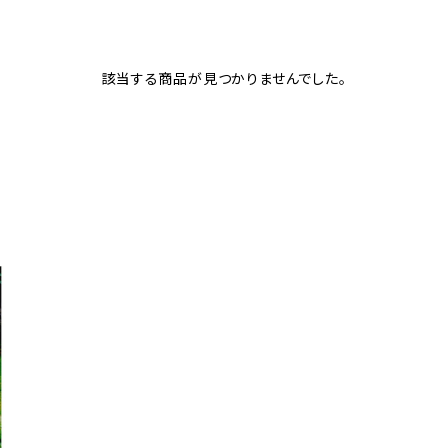
該当する商品が見つかりませんでした。