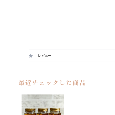
レビュー
最近チェックした商品