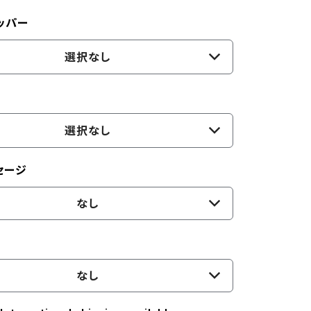
ッパー
選択なし
選択なし
セージ
なし
なし