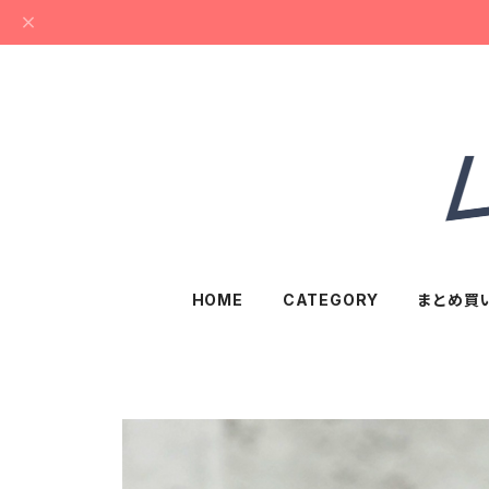
HOME
CATEGORY
まとめ買