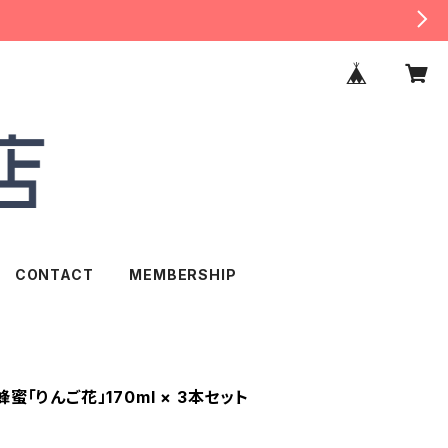
CONTACT
MEMBERSHIP
蜜「りんご花」170ml × 3本セット