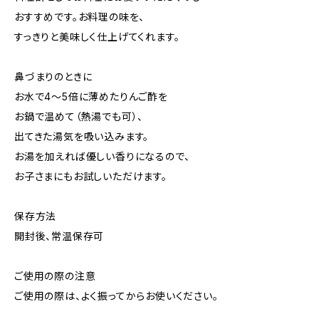
おすすめです。お料理の味を、
すっきりと美味しく仕上げてくれます。
​鼻づまりのときに
お水で4〜5倍に薄めたりんご酢を
お鍋で温めて（熱湯でも可）、
出てきた湯気を吸い込みます。
お湯を加えれば優しい香りになるので、
お子さまにもお試しいただけます。
保存方法
開封後、常温保存可
ご使用の際の注意
ご使用の際は、よく振ってからお使いください。