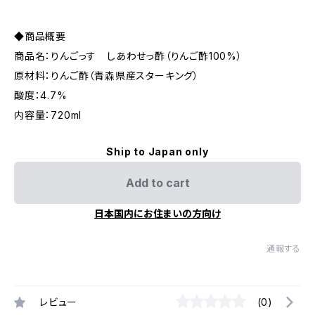
◆商品概要
商品名：りんごっす しあわせっ酢（りんご酢100%）
原材料：りんご酢（青森県産スターキング）
酸度：4.7%
内容量：720ml
Ship to Japan only
Add to cart
日本国内にお住まいの方向け
通報する
レビュー
(0)